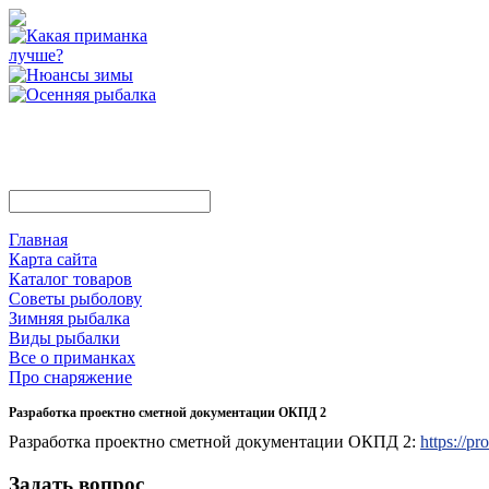
Главная
Карта сайта
Каталог товаров
Советы рыболову
Зимняя рыбалка
Виды рыбалки
Все о приманках
Про снаряжение
Разработка проектно сметной документации ОКПД 2
Разработка проектно сметной документации ОКПД 2:
https://p
Задать вопрос