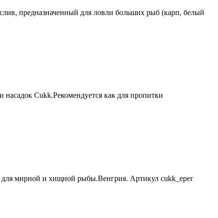
 слив, предназначенный для ловли больших рыб (карп, белый
и насадок Cukk.Рекомендуется как для пропитки
 для мирной и хищной рыбы.Венгрия. Артикул cukk_eper