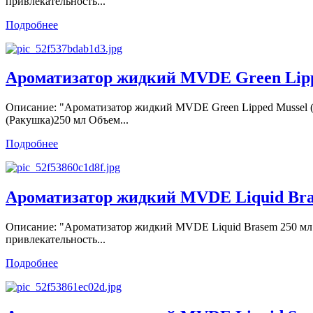
привлекательность...
Подробнее
Ароматизатор жидкий MVDE Green Lipp
Описание: "Ароматизатор жидкий MVDE Green Lipped Mussel 
(Ракушка)250 мл Объем...
Подробнее
Ароматизатор жидкий MVDE Liquid Bra
Описание: "Ароматизатор жидкий MVDE Liquid Brasem 250 мл"
привлекательность...
Подробнее