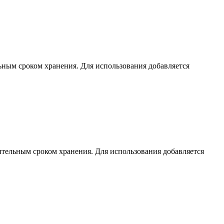
льным сроком хранения. Для использования добавляется
лительным сроком хранения. Для использования добавляется