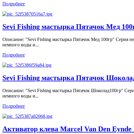
Подробнее
Sevi Fishing мастырка Пятачок Мед 100
Описание: "Sevi Fishing мастырка Пятачок Мед 100гр" Серия н
немного воды и...
Подробнее
Sevi Fishing мастырка Пятачок Шокола
Описание: "Sevi Fishing мастырка Пятачок Шоколад100гр" Сери
немного воды и...
Подробнее
Активатор клева Marcel Van Den Eynde B