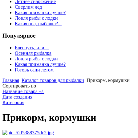
Летнее снаряжение
Сверлим лед
Какая приманка лучше?
Ловля рыбы с лодки
Какая она, рыбалка?...
Популярное
Блеснуть, или…
Осенняя рыбалка
Ловля рыбы с лодки
Какая приманка лучше?
Готовь сани летом
Главная
Каталог товаров для рыбалки
Прикорм, кормушки
Сортировать по
Название товара +/-
Дата создания
Категория
Прикорм, кормушки