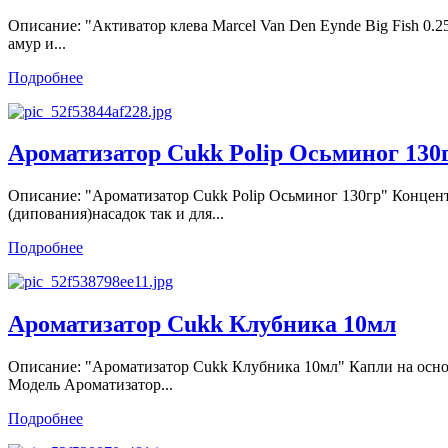
Описание: "Активатор клева Marcel Van Den Eynde Big Fish 0.
амур и...
Подробнее
Ароматизатор Cukk Polip Осьминог 130
Описание: "Ароматизатор Cukk Polip Осьминог 130гр" Концен
(дипования)насадок так и для...
Подробнее
Ароматизатор Cukk Клубника 10мл
Описание: "Ароматизатор Cukk Клубника 10мл" Капли на осн
Модель Ароматизатор...
Подробнее