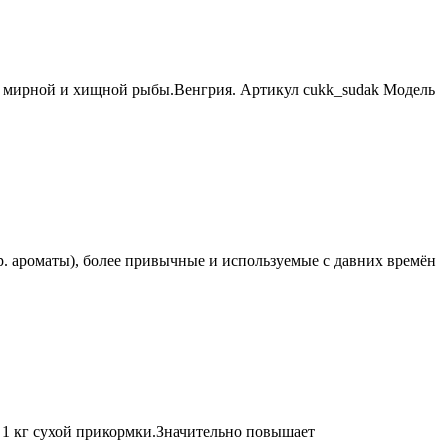
я мирной и хищной рыбы.Венгрия. Артикул cukk_sudak Модель
р. ароматы), более привычные и используемые с давних времён
 1 кг сухой прикормки.Значительно повышает