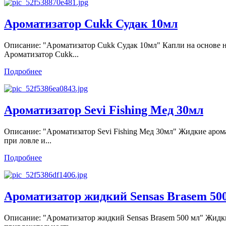
Ароматизатор Cukk Судак 10мл
Описание: "Ароматизатор Cukk Судак 10мл" Капли на основе
Ароматизатор Cukk...
Подробнее
Ароматизатор Sevi Fishing Мед 30мл
Описание: "Ароматизатор Sevi Fishing Мед 30мл" Жидкие арома
при ловле и...
Подробнее
Ароматизатор жидкий Sensas Brasem 50
Описание: "Ароматизатор жидкий Sensas Brasem 500 мл" Жидки