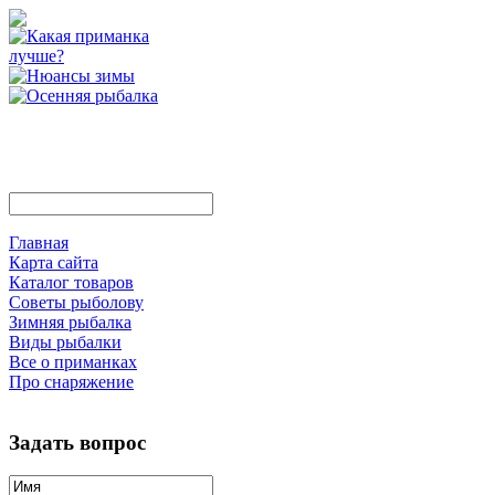
Главная
Карта сайта
Каталог товаров
Советы рыболову
Зимняя рыбалка
Виды рыбалки
Все о приманках
Про снаряжение
Задать вопрос