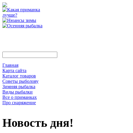
Главная
Карта сайта
Каталог товаров
Советы рыболову
Зимняя рыбалка
Виды рыбалки
Все о приманках
Про снаряжение
Новость дня!