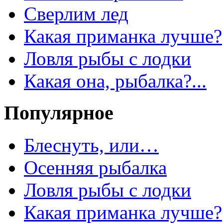
Сверлим лед
Какая приманка лучше?
Ловля рыбы с лодки
Какая она, рыбалка?...
Популярное
Блеснуть, или…
Осенняя рыбалка
Ловля рыбы с лодки
Какая приманка лучше?