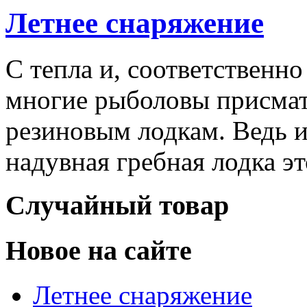
Летнее снаряжение
С тепла и, соответственно
многие рыболовы присма
резиновым лодкам. Ведь и
надувная гребная лодка эт
Случайный товар
Новое на сайте
Летнее снаряжение