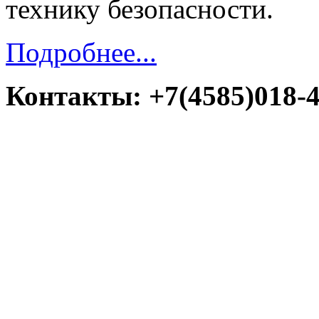
технику безопасности.
Подробнее...
Контакты: +7(4585)018-45