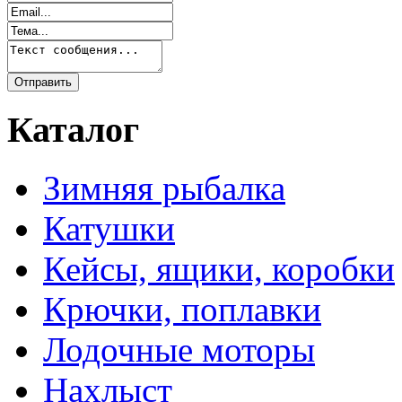
Каталог
Зимняя рыбалка
Катушки
Кейсы, ящики, коробки
Крючки, поплавки
Лодочные моторы
Нахлыст