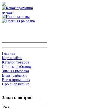
Главная
Карта сайта
Каталог товаров
Советы рыболову
Зимняя рыбалка
Виды рыбалки
Все о приманках
Про снаряжение
Задать вопрос