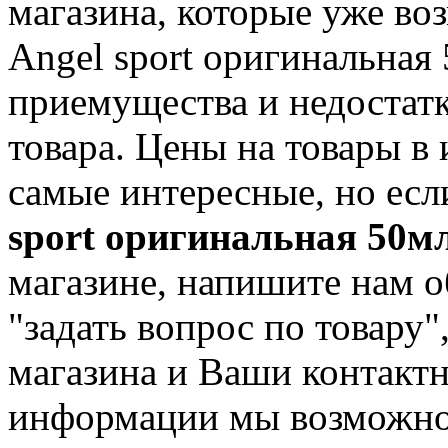
магазина, которые уже во
Angel sport оригинальная 
приемущества и недостатк
товара. Цены на товары в
самые интересные, но ес
sport оригинальная 50м
магазине, напишите нам о
"задать вопрос по товару",
магазина и Ваши контакт
информации мы возможно