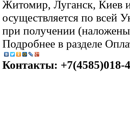
Житомир, Луганск, Киев и
осуществляется по всей У
при получении (наложеный
Подробнее в разделе Опла
Контакты: +7(4585)018-45