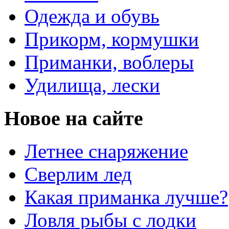
Одежда и обувь
Прикорм, кормушки
Приманки, воблеры
Удилища, лески
Новое на сайте
Летнее снаряжение
Сверлим лед
Какая приманка лучше?
Ловля рыбы с лодки