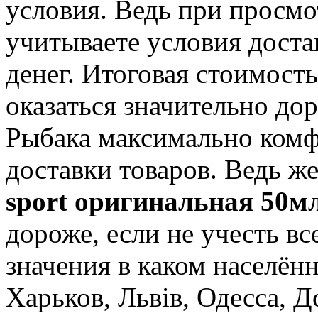
условия. Ведь при просмо
учитываете условия доста
денег. Итоговая стоимост
оказаться значительно до
Рыбака максимально комф
доставки товаров. Ведь ж
sport оригинальная 50м
дороже, если не учесть в
значения в каком населён
Харьков, Львів, Одесса, 