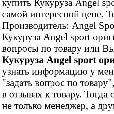
купить Кукуруза Angel sp
самой интересной цене. То
Производитель: Angel Spor
Кукуруза Angel sport ори
вопросы по товару или Вы
Кукуруза Angel sport о
узнать информацию у мен
"задать вопрос по товару"
в отзывах к товару. Тогда
не только менеджер, а дру