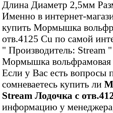
Длина Диаметр 2,5мм Раз
Именно в интернет-магаз
купить Мормышка вольфра
отв.4125 Cu по самой инт
" Производитель: Stream "
Мормышка вольфрамовая S
Если у Вас есть вопросы 
сомневаетесь купить ли
М
Stream Лодочка с отв.41
информацию у менеджера,