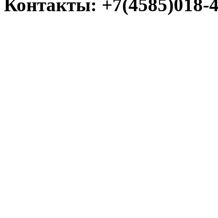
Контакты: +7(4585)018-45