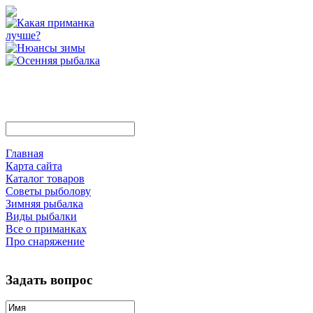
Главная
Карта сайта
Каталог товаров
Советы рыболову
Зимняя рыбалка
Виды рыбалки
Все о приманках
Про снаряжение
Задать вопрос