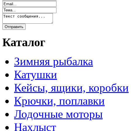
Каталог
Зимняя рыбалка
Катушки
Кейсы, ящики, коробки
Крючки, поплавки
Лодочные моторы
Нахлыст