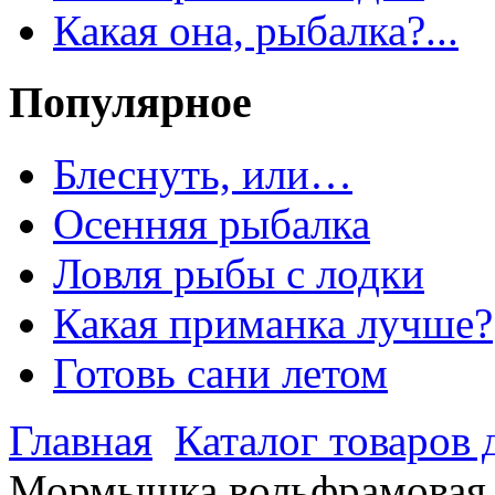
Какая она, рыбалка?...
Популярное
Блеснуть, или…
Осенняя рыбалка
Ловля рыбы с лодки
Какая приманка лучше?
Готовь сани летом
Главная
Каталог товаров 
Мормышка вольфрамовая S