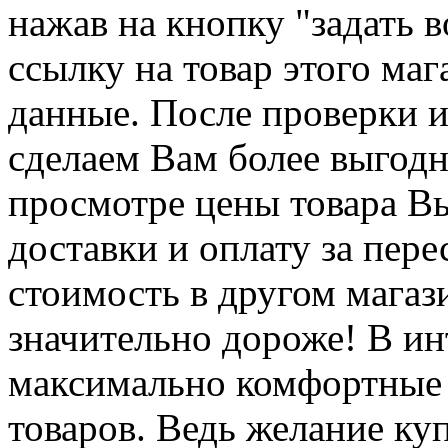
нажав на кнопку "задать в
ссылку на товар этого ма
данные. После проверки
сделаем Вам более выгодн
просмотре цены товара Вы
доставки и оплату за пере
стоимость в другом магаз
значительно дороже! В и
максимально комфортные 
товаров. Ведь желание ку