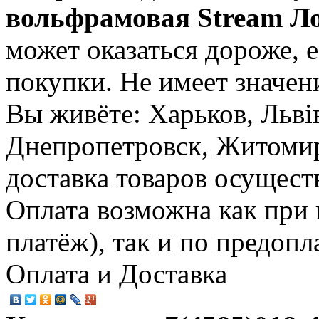
вольфрамовая Stream Ло
может оказаться дороже, е
покупки. Не имеет значен
Вы живёте: Харьков, Льві
Днепропетровск, Житомир,
доставка товаров осущест
Оплата возможна как при
платёж), так и по предопл
Оплата и Доставка