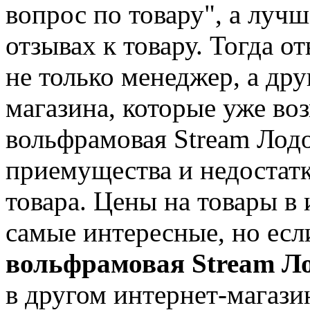
вопрос по товару", а лучш
отзывах к товару. Тогда о
не только менеджер, а дру
магазина, которые уже в
вольфрамовая Stream Лодо
приемущества и недостатк
товара. Цены на товары в
самые интересные, но ес
вольфрамовая Stream Ло
в другом интернет-магази