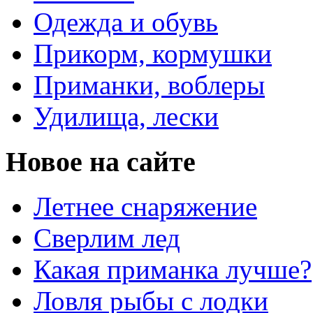
Одежда и обувь
Прикорм, кормушки
Приманки, воблеры
Удилища, лески
Новое на сайте
Летнее снаряжение
Сверлим лед
Какая приманка лучше?
Ловля рыбы с лодки