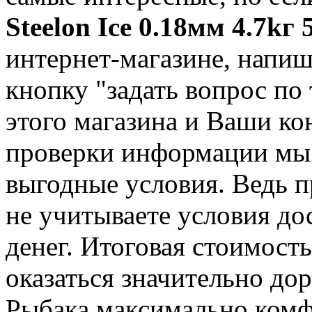
Steelon Ice 0.18мм 4.7kг
интернет-магазине, напиш
кнопку "задать вопрос по 
этого магазина и Ваши ко
проверки информации мы 
выгодные условия. Ведь 
не учитываете условия до
денег. Итоговая стоимост
оказаться значительно до
Рыбака максимально комф