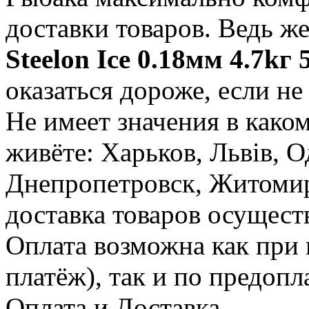
доставки товаров. Ведь ж
Steelon Ice 0.18мм 4.7kг
оказаться дороже, если не
Не имеет значения в како
живёте: Харьков, Львів, О
Днепропетровск, Житомир,
доставка товаров осущест
Оплата возможна как при
платёж), так и по предопл
Оплата и Доставка