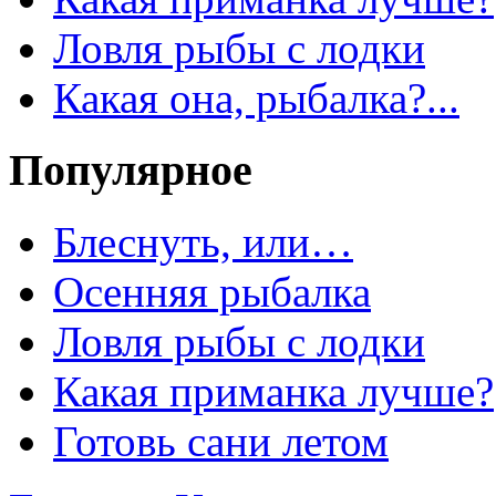
Ловля рыбы с лодки
Какая она, рыбалка?...
Популярное
Блеснуть, или…
Осенняя рыбалка
Ловля рыбы с лодки
Какая приманка лучше?
Готовь сани летом