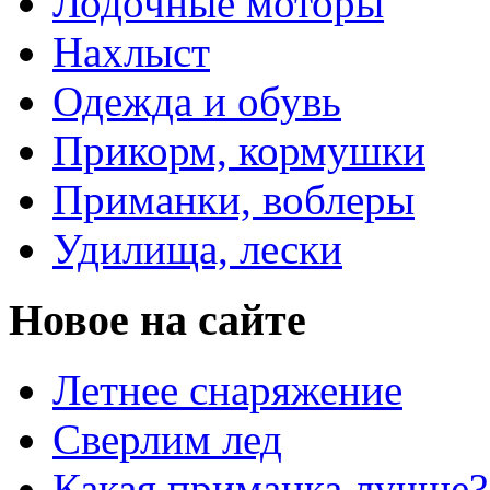
Лодочные моторы
Нахлыст
Одежда и обувь
Прикорм, кормушки
Приманки, воблеры
Удилища, лески
Новое на сайте
Летнее снаряжение
Сверлим лед
Какая приманка лучше?