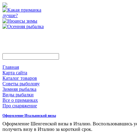
Главная
Карта сайта
Каталог товаров
Советы рыболову
Зимняя рыбалка
Виды рыбалки
Все о приманках
Про снаряжение
Оформление Итальянской визы
Оформление Шенгенской визы в Италию. Воспользовавшись у
получить визу в Италию за короткий срок.