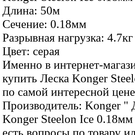
Длина: 50м
Сечение: 0.18мм
Разрывная нагрузка: 4.7кг
Цвет: серая
Именно в интернет-магаз
купить Леска Konger Steel
по самой интересной цене.
Производитель: Konger " 
Konger Steelon Ice 0.18мм
есть вопросы по товару и