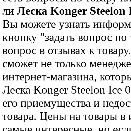
ли
Леска Konger Steelon 
Вы можете узнать информ
кнопку "задать вопрос по 
вопрос в отзывах к товару
сможет не только менедже
интернет-магазина, кото
Леска Konger Steelon Ice 
его приемущества и недос
товара. Цены на товары в
самые интересные, но ес