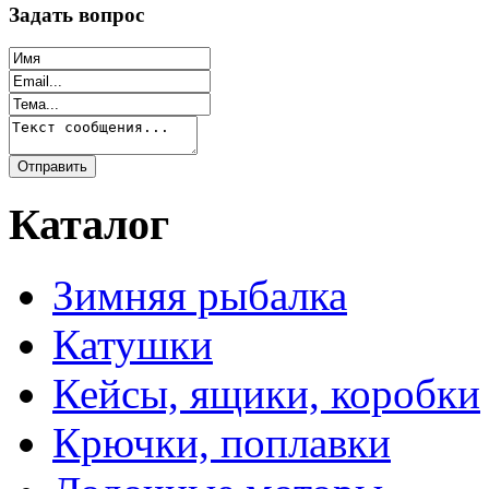
Задать вопрос
Каталог
Зимняя рыбалка
Катушки
Кейсы, ящики, коробки
Крючки, поплавки