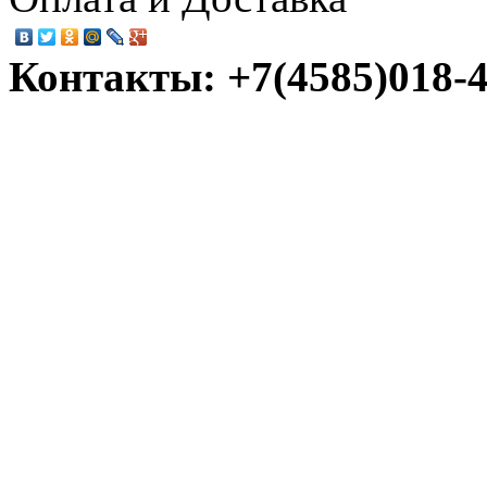
Контакты: +7(4585)018-45