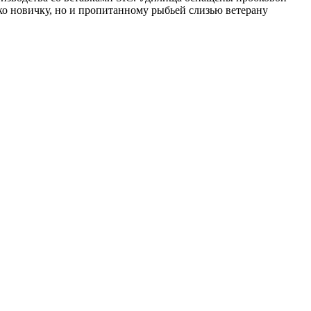
ко новичку, но и пропитанному рыбьей слизью ветерану