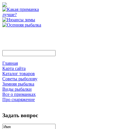
Главная
Карта сайта
Каталог товаров
Советы рыболову
Зимняя рыбалка
Виды рыбалки
Все о приманках
Про снаряжение
Задать вопрос