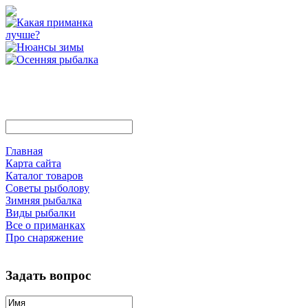
Главная
Карта сайта
Каталог товаров
Советы рыболову
Зимняя рыбалка
Виды рыбалки
Все о приманках
Про снаряжение
Задать вопрос