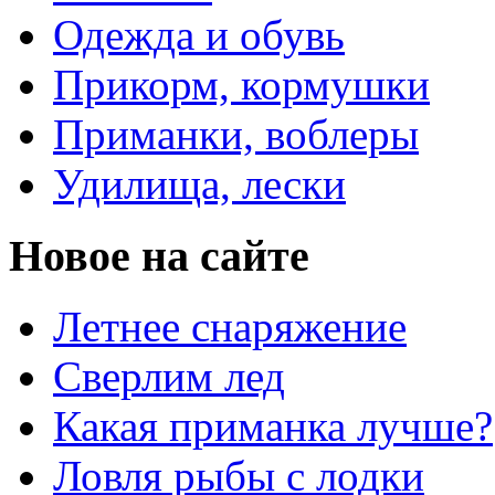
Одежда и обувь
Прикорм, кормушки
Приманки, воблеры
Удилища, лески
Новое на сайте
Летнее снаряжение
Сверлим лед
Какая приманка лучше?
Ловля рыбы с лодки