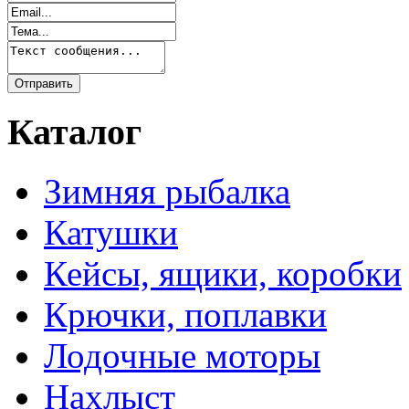
Каталог
Зимняя рыбалка
Катушки
Кейсы, ящики, коробки
Крючки, поплавки
Лодочные моторы
Нахлыст