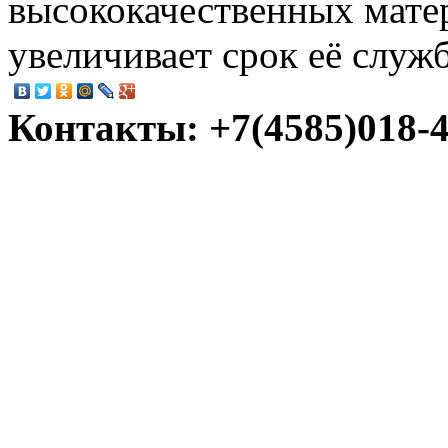
высококачественных матер
увеличивает срок её служ
Контакты: +7(4585)018-45