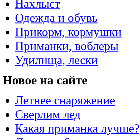
Нахлыст
Одежда и обувь
Прикорм, кормушки
Приманки, воблеры
Удилища, лески
Новое на сайте
Летнее снаряжение
Сверлим лед
Какая приманка лучше?