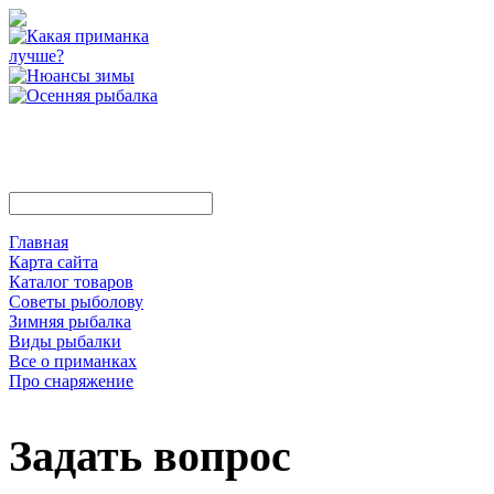
Главная
Карта сайта
Каталог товаров
Советы рыболову
Зимняя рыбалка
Виды рыбалки
Все о приманках
Про снаряжение
Задать вопрос