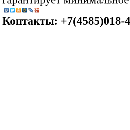
Контакты: +7(4585)018-45