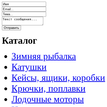
Каталог
Зимняя рыбалка
Катушки
Кейсы, ящики, коробки
Крючки, поплавки
Лодочные моторы