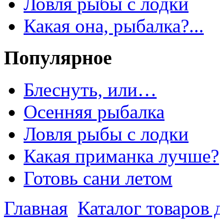
Ловля рыбы с лодки
Какая она, рыбалка?...
Популярное
Блеснуть, или…
Осенняя рыбалка
Ловля рыбы с лодки
Какая приманка лучше?
Готовь сани летом
Главная
Каталог товаров 