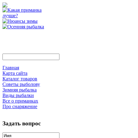
Главная
Карта сайта
Каталог товаров
Советы рыболову
Зимняя рыбалка
Виды рыбалки
Все о приманках
Про снаряжение
Задать вопрос