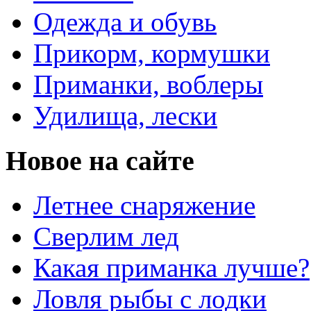
Одежда и обувь
Прикорм, кормушки
Приманки, воблеры
Удилища, лески
Новое на сайте
Летнее снаряжение
Сверлим лед
Какая приманка лучше?
Ловля рыбы с лодки