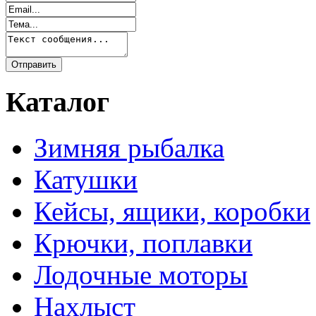
Каталог
Зимняя рыбалка
Катушки
Кейсы, ящики, коробки
Крючки, поплавки
Лодочные моторы
Нахлыст