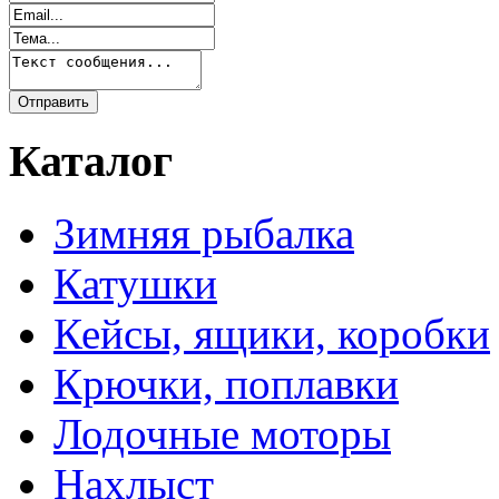
Каталог
Зимняя рыбалка
Катушки
Кейсы, ящики, коробки
Крючки, поплавки
Лодочные моторы
Нахлыст