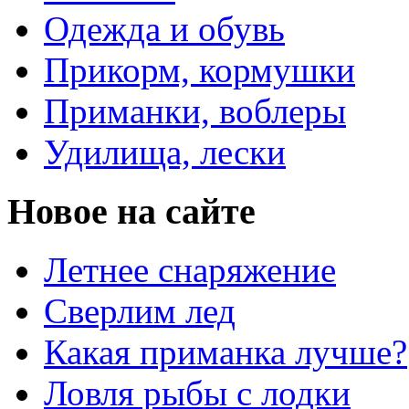
Одежда и обувь
Прикорм, кормушки
Приманки, воблеры
Удилища, лески
Новое на сайте
Летнее снаряжение
Сверлим лед
Какая приманка лучше?
Ловля рыбы с лодки