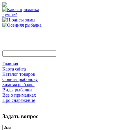
Главная
Карта сайта
Каталог товаров
Советы рыболову
Зимняя рыбалка
Виды рыбалки
Все о приманках
Про снаряжение
Задать вопрос