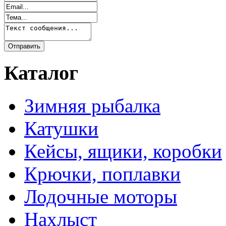
Каталог
Зимняя рыбалка
Катушки
Кейсы, ящики, коробки
Крючки, поплавки
Лодочные моторы
Нахлыст