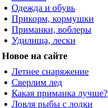
Одежда и обувь
Прикорм, кормушки
Приманки, воблеры
Удилища, лески
Новое на сайте
Летнее снаряжение
Сверлим лед
Какая приманка лучше?
Ловля рыбы с лодки