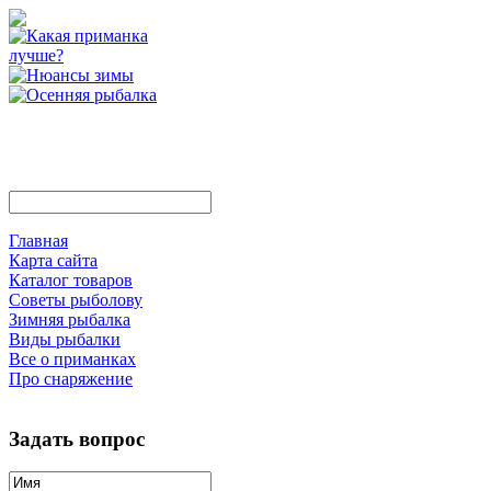
Главная
Карта сайта
Каталог товаров
Советы рыболову
Зимняя рыбалка
Виды рыбалки
Все о приманках
Про снаряжение
Задать вопрос