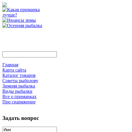
Главная
Карта сайта
Каталог товаров
Советы рыболову
Зимняя рыбалка
Виды рыбалки
Все о приманках
Про снаряжение
Задать вопрос