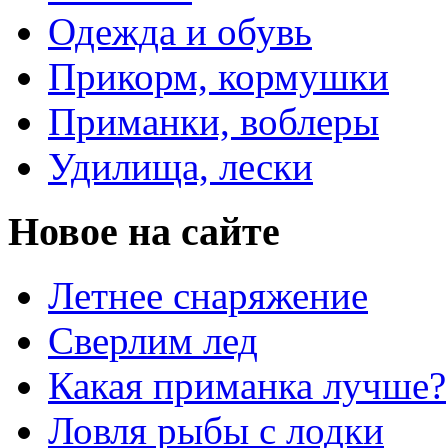
Одежда и обувь
Прикорм, кормушки
Приманки, воблеры
Удилища, лески
Новое на сайте
Летнее снаряжение
Сверлим лед
Какая приманка лучше?
Ловля рыбы с лодки