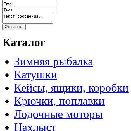
Каталог
Зимняя рыбалка
Катушки
Кейсы, ящики, коробки
Крючки, поплавки
Лодочные моторы
Нахлыст