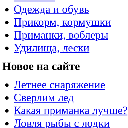
Одежда и обувь
Прикорм, кормушки
Приманки, воблеры
Удилища, лески
Новое на сайте
Летнее снаряжение
Сверлим лед
Какая приманка лучше?
Ловля рыбы с лодки