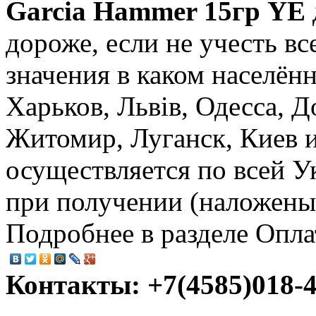
Garcia Hammer 15гр YE
дороже, если не учесть в
значения в каком населён
Харьков, Львів, Одесса, 
Житомир, Луганск, Киев и
осуществляется по всей У
при получении (наложеный
Подробнее в разделе Опла
Контакты: +7(4585)018-45