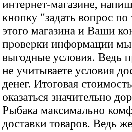
интернет-магазине, напиш
кнопку "задать вопрос по 
этого магазина и Ваши ко
проверки информации мы 
выгодные условия. Ведь 
не учитываете условия до
денег. Итоговая стоимост
оказаться значительно до
Рыбака максимально комф
доставки товаров. Ведь ж