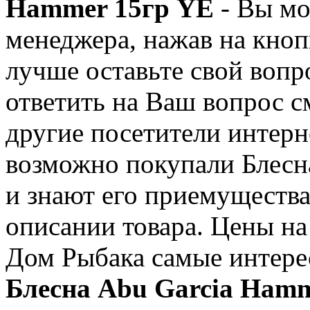
Hammer 15гр YE
- Вы мо
менеджера, нажав на кнопк
лучше оставьте свой вопро
ответить на Ваш вопрос с
другие посетители интерн
возможно покупали Блесн
и знают его приемущества
описании товара. Цены на
Дом Рыбака самые интере
Блесна Abu Garcia Hamm