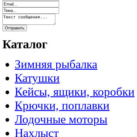
Каталог
Зимняя рыбалка
Катушки
Кейсы, ящики, коробки
Крючки, поплавки
Лодочные моторы
Нахлыст