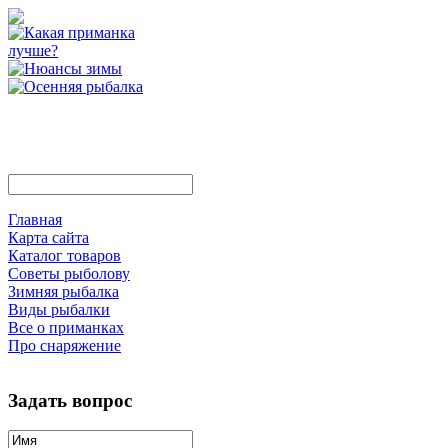
Главная
Карта сайта
Каталог товаров
Советы рыболову
Зимняя рыбалка
Виды рыбалки
Все о приманках
Про снаряжение
Задать вопрос