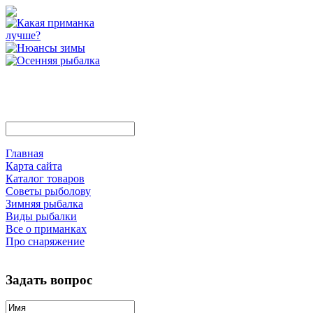
Главная
Карта сайта
Каталог товаров
Советы рыболову
Зимняя рыбалка
Виды рыбалки
Все о приманках
Про снаряжение
Задать вопрос