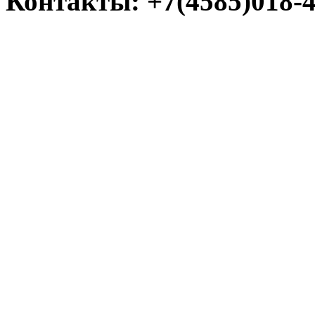
Контакты: +7(4585)018-45