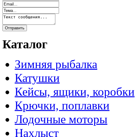
Каталог
Зимняя рыбалка
Катушки
Кейсы, ящики, коробки
Крючки, поплавки
Лодочные моторы
Нахлыст