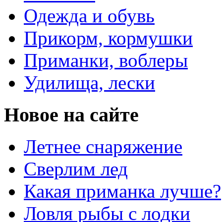
Одежда и обувь
Прикорм, кормушки
Приманки, воблеры
Удилища, лески
Новое на сайте
Летнее снаряжение
Сверлим лед
Какая приманка лучше?
Ловля рыбы с лодки