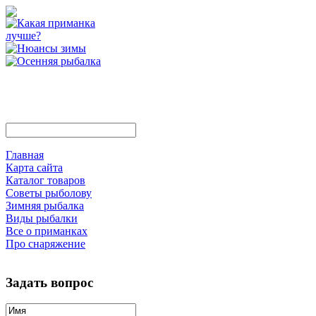
Главная
Карта сайта
Каталог товаров
Советы рыболову
Зимняя рыбалка
Виды рыбалки
Все о приманках
Про снаряжение
Задать вопрос