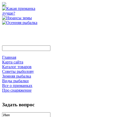
Главная
Карта сайта
Каталог товаров
Советы рыболову
Зимняя рыбалка
Виды рыбалки
Все о приманках
Про снаряжение
Задать вопрос