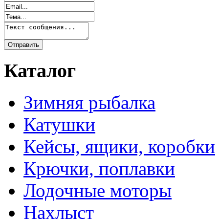
Каталог
Зимняя рыбалка
Катушки
Кейсы, ящики, коробки
Крючки, поплавки
Лодочные моторы
Нахлыст