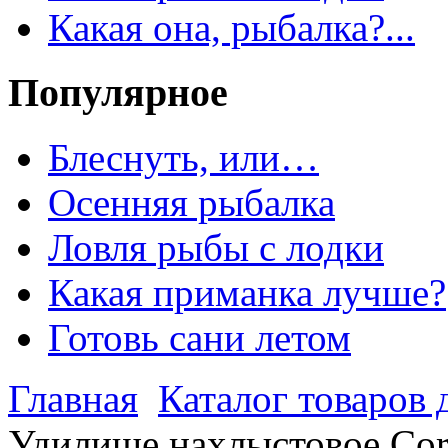
Какая она, рыбалка?...
Популярное
Блеснуть, или…
Осенняя рыбалка
Ловля рыбы с лодки
Какая приманка лучше?
Готовь сани летом
Главная
Каталог товаров 
Удилище нахлыстовое Cor