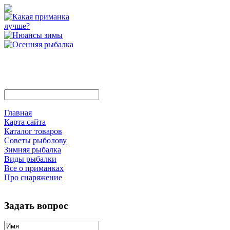
Главная
Карта сайта
Каталог товаров
Советы рыболову
Зимняя рыбалка
Виды рыбалки
Все о приманках
Про снаряжение
Задать вопрос