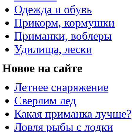
Одежда и обувь
Прикорм, кормушки
Приманки, воблеры
Удилища, лески
Новое на сайте
Летнее снаряжение
Сверлим лед
Какая приманка лучше?
Ловля рыбы с лодки