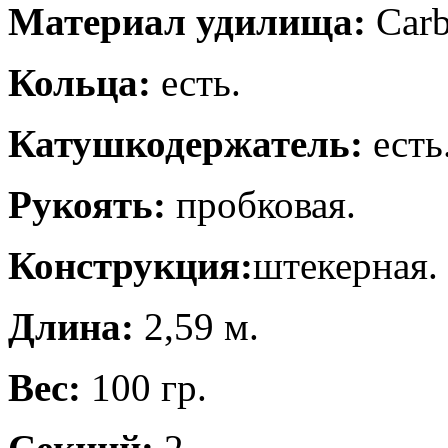
Материал удилища:
Carb
Кольца:
есть.
Катушкодержатель:
есть
Рукоять:
пробковая.
Конструкция:
штекерная.
Длина:
2,59 м.
Вес:
100 гр.