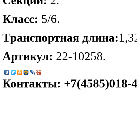
Секций:
2.
Класс:
5/6.
Транспортная длина:
1,3
Артикул:
22-10258.
Контакты: +7(4585)018-45