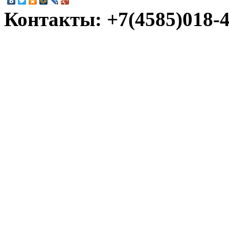
Контакты: +7(4585)018-45