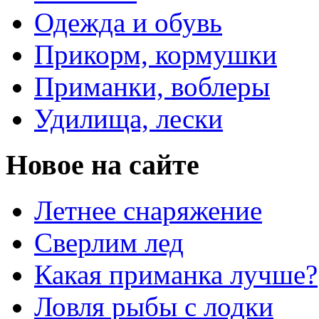
Одежда и обувь
Прикорм, кормушки
Приманки, воблеры
Удилища, лески
Новое на сайте
Летнее снаряжение
Сверлим лед
Какая приманка лучше?
Ловля рыбы с лодки