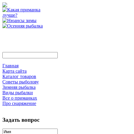
Главная
Карта сайта
Каталог товаров
Советы рыболову
Зимняя рыбалка
Виды рыбалки
Все о приманках
Про снаряжение
Задать вопрос