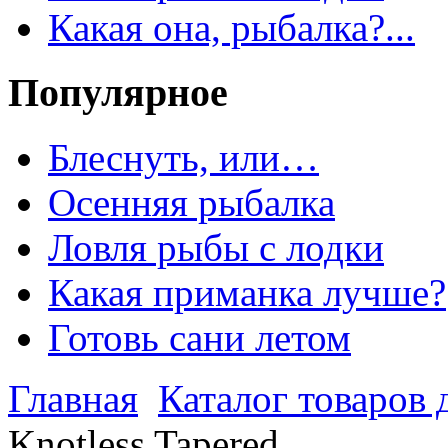
Какая она, рыбалка?...
Популярное
Блеснуть, или…
Осенняя рыбалка
Ловля рыбы с лодки
Какая приманка лучше?
Готовь сани летом
Главная
Каталог товаров 
Knotless Tapered