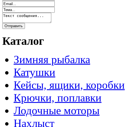
Каталог
Зимняя рыбалка
Катушки
Кейсы, ящики, коробки
Крючки, поплавки
Лодочные моторы
Нахлыст