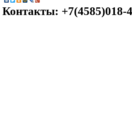
Контакты: +7(4585)018-45