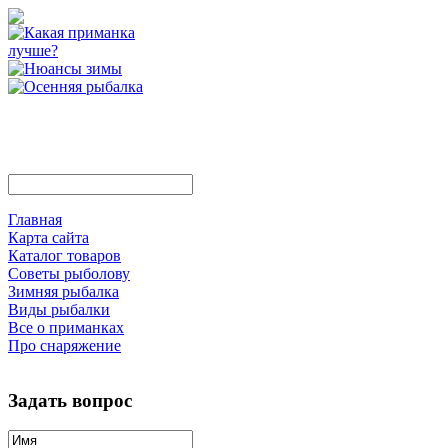
Главная
Карта сайта
Каталог товаров
Советы рыболову
Зимняя рыбалка
Виды рыбалки
Все о приманках
Про снаряжение
Задать вопрос