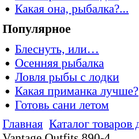
Какая она, рыбалка?...
Популярное
Блеснуть, или…
Осенняя рыбалка
Ловля рыбы с лодки
Какая приманка лучше?
Готовь сани летом
Главная
Каталог товаров 
Vantage Outfits 890-4