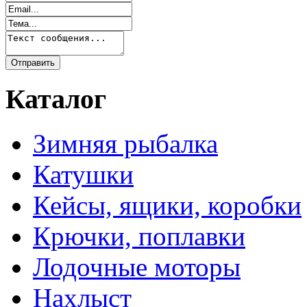
Каталог
Зимняя рыбалка
Катушки
Кейсы, ящики, коробки
Крючки, поплавки
Лодочные моторы
Нахлыст