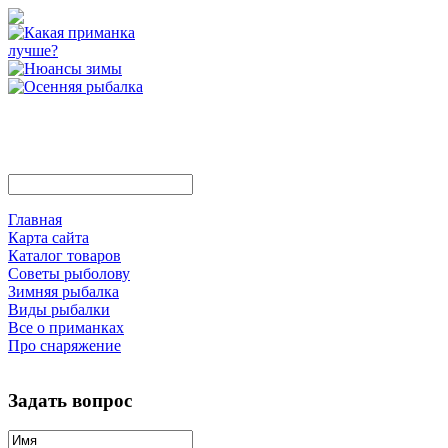
Главная
Карта сайта
Каталог товаров
Советы рыболову
Зимняя рыбалка
Виды рыбалки
Все о приманках
Про снаряжение
Задать вопрос