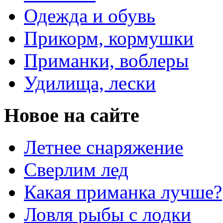
Одежда и обувь
Прикорм, кормушки
Приманки, воблеры
Удилища, лески
Новое на сайте
Летнее снаряжение
Сверлим лед
Какая приманка лучше?
Ловля рыбы с лодки