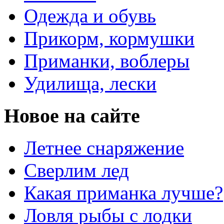
Одежда и обувь
Прикорм, кормушки
Приманки, воблеры
Удилища, лески
Новое на сайте
Летнее снаряжение
Сверлим лед
Какая приманка лучше?
Ловля рыбы с лодки