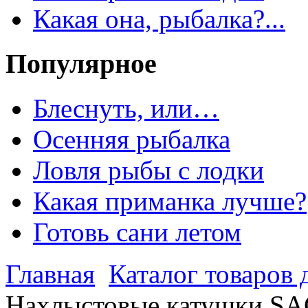
Какая она, рыбалка?...
Популярное
Блеснуть, или…
Осенняя рыбалка
Ловля рыбы с лодки
Какая приманка лучше?
Готовь сани летом
Главная
Каталог товаров 
Нахлыстовые катушки SA