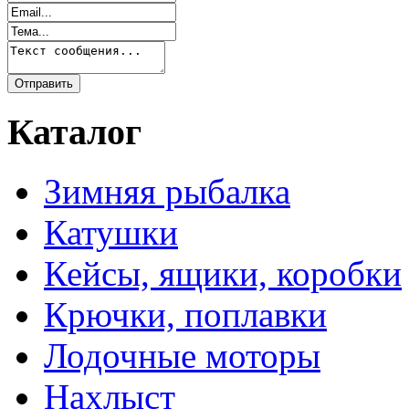
Каталог
Зимняя рыбалка
Катушки
Кейсы, ящики, коробки
Крючки, поплавки
Лодочные моторы
Нахлыст