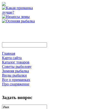
Главная
Карта сайта
Каталог товаров
Советы рыболову
Зимняя рыбалка
Виды рыбалки
Все о приманках
Про снаряжение
Задать вопрос