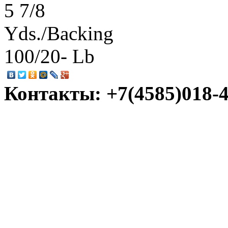
5 7/8
Yds./Backing
100/20- Lb
Контакты: +7(4585)018-45