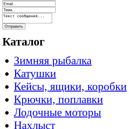
Каталог
Зимняя рыбалка
Катушки
Кейсы, ящики, коробки
Крючки, поплавки
Лодочные моторы
Нахлыст