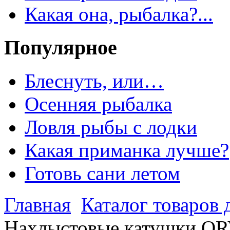
Какая она, рыбалка?...
Популярное
Блеснуть, или…
Осенняя рыбалка
Ловля рыбы с лодки
Какая приманка лучше?
Готовь сани летом
Главная
Каталог товаров 
Нахлыстовые катушки ORVI