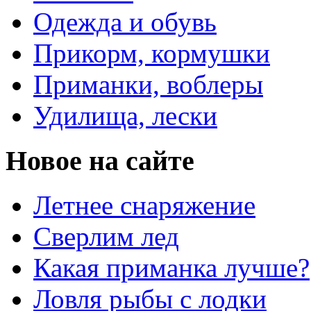
Одежда и обувь
Прикорм, кормушки
Приманки, воблеры
Удилища, лески
Новое на сайте
Летнее снаряжение
Сверлим лед
Какая приманка лучше?
Ловля рыбы с лодки