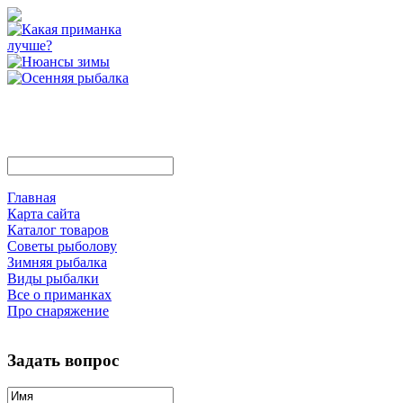
Главная
Карта сайта
Каталог товаров
Советы рыболову
Зимняя рыбалка
Виды рыбалки
Все о приманках
Про снаряжение
Задать вопрос