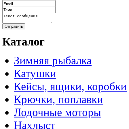
Каталог
Зимняя рыбалка
Катушки
Кейсы, ящики, коробки
Крючки, поплавки
Лодочные моторы
Нахлыст