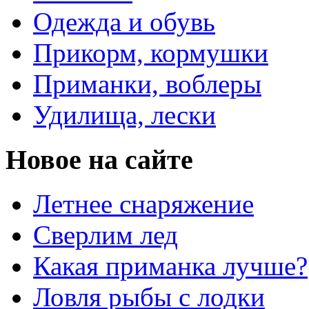
Одежда и обувь
Прикорм, кормушки
Приманки, воблеры
Удилища, лески
Новое на сайте
Летнее снаряжение
Сверлим лед
Какая приманка лучше?
Ловля рыбы с лодки