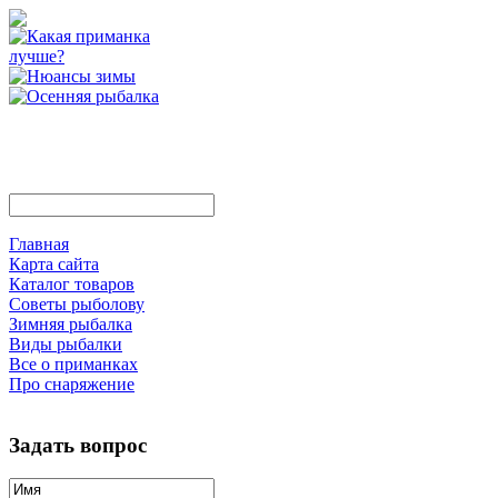
Главная
Карта сайта
Каталог товаров
Советы рыболову
Зимняя рыбалка
Виды рыбалки
Все о приманках
Про снаряжение
Задать вопрос