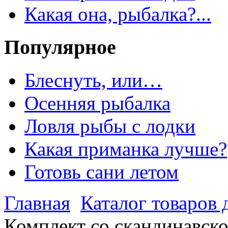
Какая она, рыбалка?...
Популярное
Блеснуть, или…
Осенняя рыбалка
Ловля рыбы с лодки
Какая приманка лучше?
Готовь сани летом
Главная
Каталог товаров 
Комплект cо скандинавск