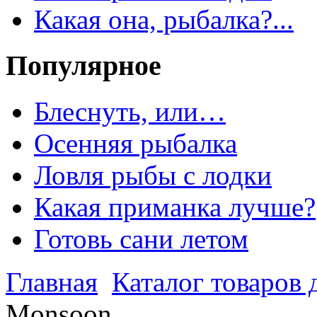
Какая она, рыбалка?...
Популярное
Блеснуть, или…
Осенняя рыбалка
Ловля рыбы с лодки
Какая приманка лучше?
Готовь сани летом
Главная
Каталог товаров 
Monsoon