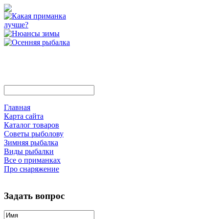
Главная
Карта сайта
Каталог товаров
Советы рыболову
Зимняя рыбалка
Виды рыбалки
Все о приманках
Про снаряжение
Задать вопрос