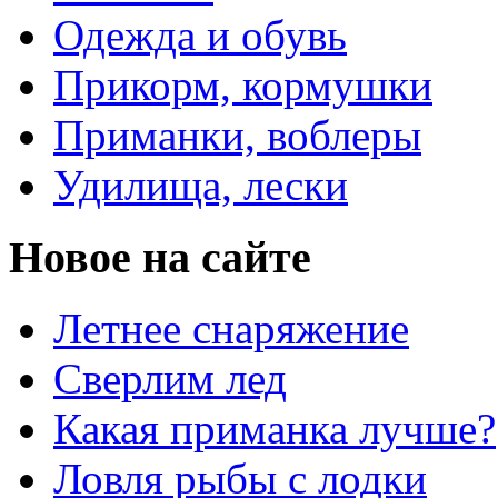
Одежда и обувь
Прикорм, кормушки
Приманки, воблеры
Удилища, лески
Новое на сайте
Летнее снаряжение
Сверлим лед
Какая приманка лучше?
Ловля рыбы с лодки