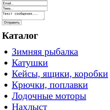
Каталог
Зимняя рыбалка
Катушки
Кейсы, ящики, коробки
Крючки, поплавки
Лодочные моторы
Нахлыст