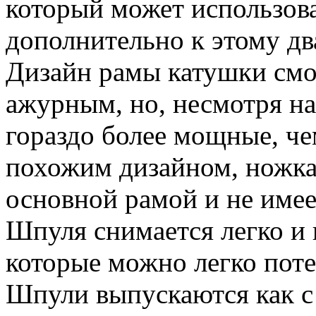
который может использова
дополнительно к этому дв
Дизайн рамы катушки смо
ажурным, но, несмотря на
гораздо более мощные, че
похожим дизайном, ножка
основной рамой и не имее
Шпуля снимается легко и к
которые можно легко поте
Шпули выпускаются как 