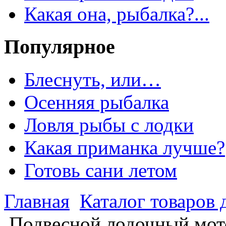
Какая она, рыбалка?...
Популярное
Блеснуть, или…
Осенняя рыбалка
Ловля рыбы с лодки
Какая приманка лучше?
Готовь сани летом
Главная
Каталог товаров 
Подвесной лодочный мот