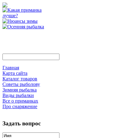
Главная
Карта сайта
Каталог товаров
Советы рыболову
Зимняя рыбалка
Виды рыбалки
Все о приманках
Про снаряжение
Задать вопрос