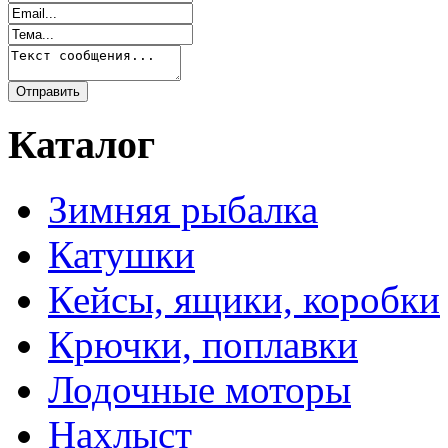
Каталог
Зимняя рыбалка
Катушки
Кейсы, ящики, коробки
Крючки, поплавки
Лодочные моторы
Нахлыст