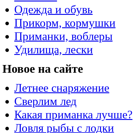
Одежда и обувь
Прикорм, кормушки
Приманки, воблеры
Удилища, лески
Новое на сайте
Летнее снаряжение
Сверлим лед
Какая приманка лучше?
Ловля рыбы с лодки