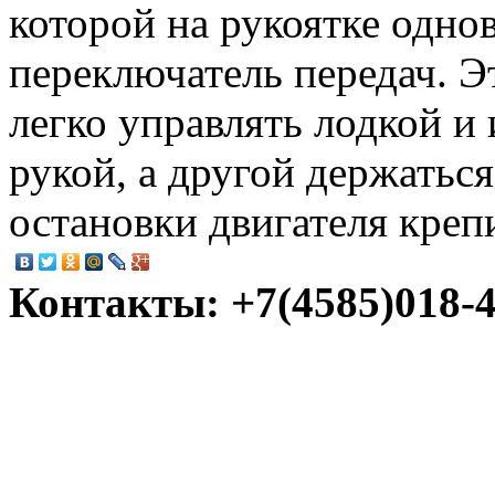
которой на рукоятке одно
переключатель передач. Э
легко управлять лодкой и
рукой, а другой держатьс
остановки двигателя креп
Контакты: +7(4585)018-45