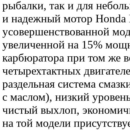
рыбалки, так и для небол
и надежный мотор Honda B
усовершенствованной мод
увеличенной на 15% мощн
карбюратора при том же в
четырехтактных двигателе
раздельная система смазк
с маслом), низкий уровен
чистый выхлоп, экономич
на той модели присутству