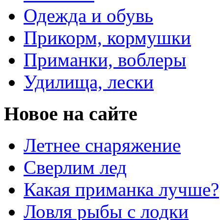
Одежда и обувь
Прикорм, кормушки
Приманки, воблеры
Удилища, лески
Новое на сайте
Летнее снаряжение
Сверлим лед
Какая приманка лучше?
Ловля рыбы с лодки