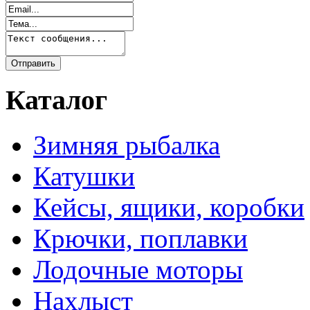
Каталог
Зимняя рыбалка
Катушки
Кейсы, ящики, коробки
Крючки, поплавки
Лодочные моторы
Нахлыст