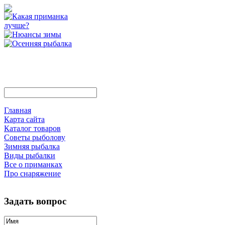
Главная
Карта сайта
Каталог товаров
Советы рыболову
Зимняя рыбалка
Виды рыбалки
Все о приманках
Про снаряжение
Задать вопрос