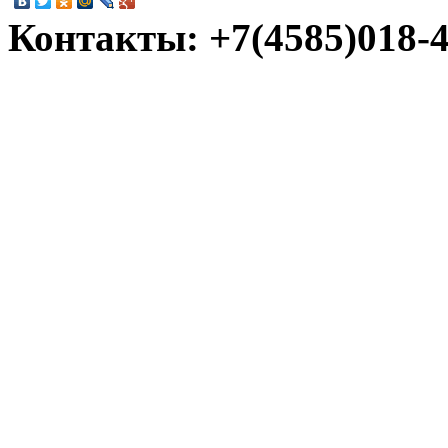
Контакты: +7(4585)018-45