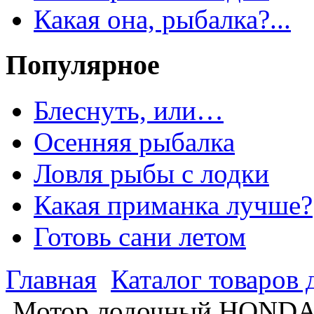
Какая она, рыбалка?...
Популярное
Блеснуть, или…
Осенняя рыбалка
Ловля рыбы с лодки
Какая приманка лучше?
Готовь сани летом
Главная
Каталог товаров 
Мотор лодочный HONDA