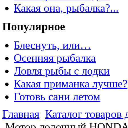
Какая она, рыбалка?...
Популярное
Блеснуть, или…
Осенняя рыбалка
Ловля рыбы с лодки
Какая приманка лучше?
Готовь сани летом
Главная
Каталог товаров 
Мотор лодочный HONDA