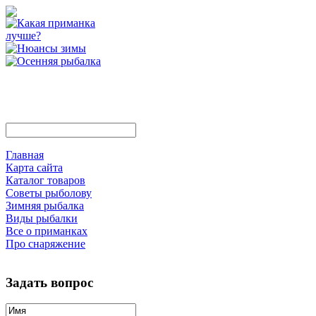
Главная
Карта сайта
Каталог товаров
Советы рыболову
Зимняя рыбалка
Виды рыбалки
Все о приманках
Про снаряжение
Задать вопрос