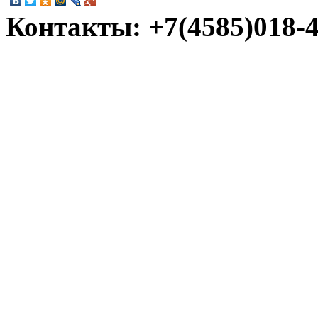
Контакты: +7(4585)018-45