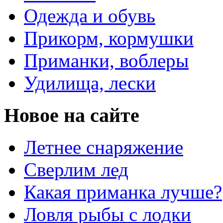
Одежда и обувь
Прикорм, кормушки
Приманки, воблеры
Удилища, лески
Новое на сайте
Летнее снаряжение
Сверлим лед
Какая приманка лучше?
Ловля рыбы с лодки