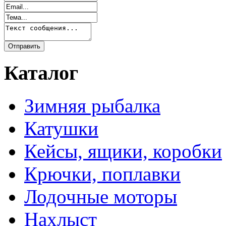
Каталог
Зимняя рыбалка
Катушки
Кейсы, ящики, коробки
Крючки, поплавки
Лодочные моторы
Нахлыст