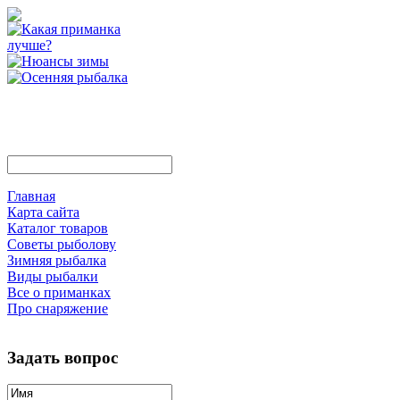
Главная
Карта сайта
Каталог товаров
Советы рыболову
Зимняя рыбалка
Виды рыбалки
Все о приманках
Про снаряжение
Задать вопрос