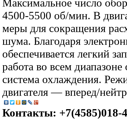
Максимальное число оборо
4500-5500 об/мин. В дви
меры для сокращения рас
шума. Благодаря электро
обеспечивается легкий зап
работа во всем диапазоне
система охлаждения. Реж
двигателя — вперед/нейтр
Контакты: +7(4585)018-45