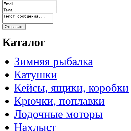
Каталог
Зимняя рыбалка
Катушки
Кейсы, ящики, коробки
Крючки, поплавки
Лодочные моторы
Нахлыст