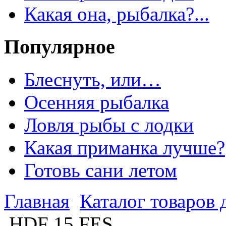
Какая она, рыбалка?...
Популярное
Блеснуть, или…
Осенняя рыбалка
Ловля рыбы с лодки
Какая приманка лучше?
Готовь сани летом
Главная
Каталог товаров 
HDF 15 FES