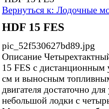
Вернуться к: Лодочные м
HDF 15 FES
pic_52f530627bd89.jpg
Описание
Четырехтактный
15 FES с дистанционным 
см и выносным топливны
двигателя достаточно для
небольшой лодки с четырь