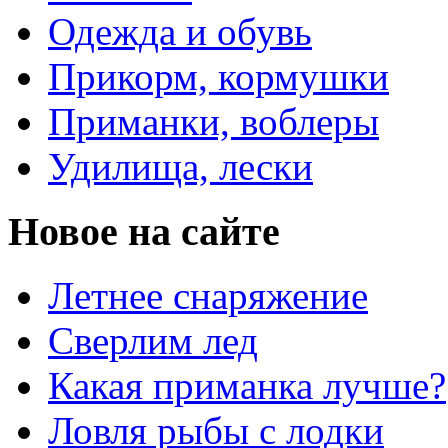
Одежда и обувь
Прикорм, кормушки
Приманки, воблеры
Удилища, лески
Новое на сайте
Летнее снаряжение
Сверлим лед
Какая приманка лучше?
Ловля рыбы с лодки