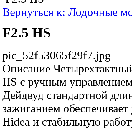
Вернуться к: Лодочные м
F2.5 HS
pic_52f53065f29f7.jpg
Описание
Четырехтактный
HS с ручным управлением
Дейдвуд стандартной дли
зажиганием обеспечивает
Hidea и стабильную работ