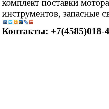
комплект поставки мотор
инструментов, запасные с
Контакты: +7(4585)018-45