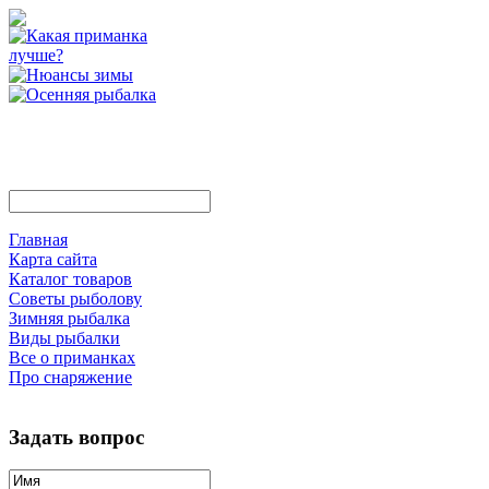
Главная
Карта сайта
Каталог товаров
Советы рыболову
Зимняя рыбалка
Виды рыбалки
Все о приманках
Про снаряжение
Задать вопрос