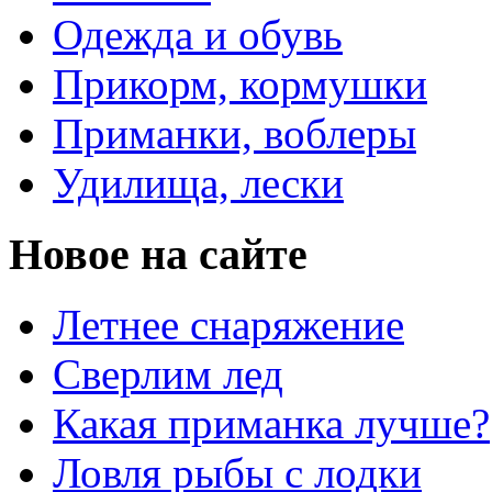
Одежда и обувь
Прикорм, кормушки
Приманки, воблеры
Удилища, лески
Новое на сайте
Летнее снаряжение
Сверлим лед
Какая приманка лучше?
Ловля рыбы с лодки