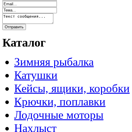
Каталог
Зимняя рыбалка
Катушки
Кейсы, ящики, коробки
Крючки, поплавки
Лодочные моторы
Нахлыст