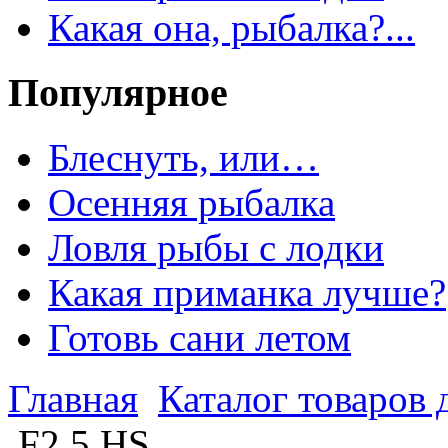
Какая она, рыбалка?...
Популярное
Блеснуть, или…
Осенняя рыбалка
Ловля рыбы с лодки
Какая приманка лучше?
Готовь сани летом
Главная
Каталог товаров 
F2.5 HS