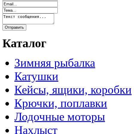
Каталог
Зимняя рыбалка
Катушки
Кейсы, ящики, коробки
Крючки, поплавки
Лодочные моторы
Нахлыст