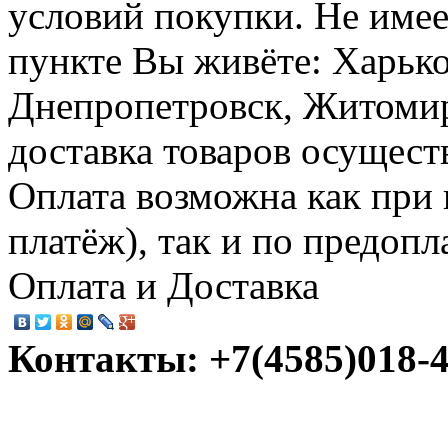
условий покупки. Не имее
пункте Вы живёте: Харько
Днепропетровск, Житомир,
доставка товаров осущест
Оплата возможна как при
платёж), так и по предопл
Оплата и Доставка
Контакты: +7(4585)018-45