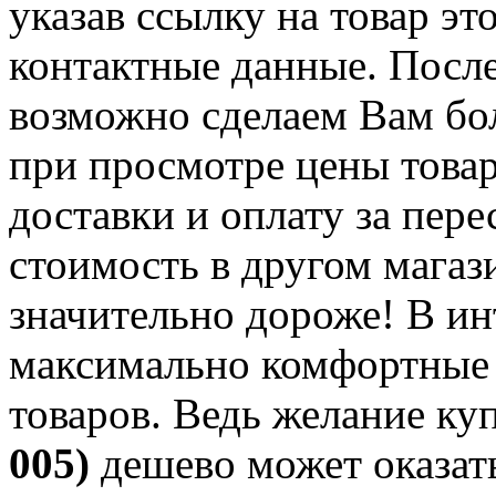
указав ссылку на товар эт
контактные данные. Посл
возможно сделаем Вам бо
при просмотре цены товар
доставки и оплату за пере
стоимость в другом магаз
значительно дороже! В и
максимально комфортные 
товаров. Ведь желание ку
005)
дешево может оказать