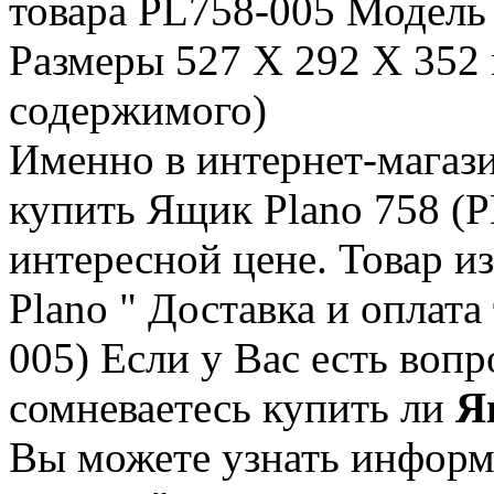
товара PL758-005 Модель
Размеры 527 X 292 X 352 
содержимого)
Именно в интернет-магаз
купить Ящик Plano 758 (P
интересной цене. Товар и
Plano " Доставка и оплата
005) Если у Вас есть воп
сомневаетесь купить ли
Я
Вы можете узнать информ