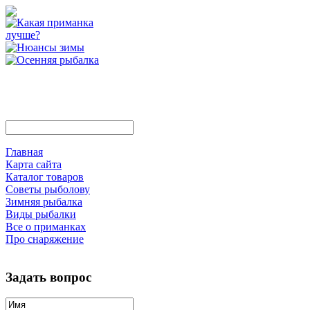
Главная
Карта сайта
Каталог товаров
Советы рыболову
Зимняя рыбалка
Виды рыбалки
Все о приманках
Про снаряжение
Задать вопрос