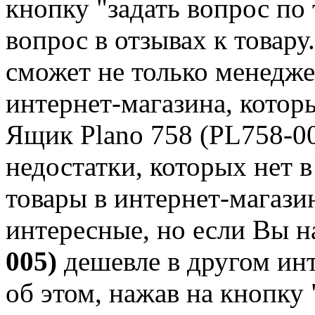
кнопку "задать вопрос по 
вопрос в отзывах к товару
сможет не только менедже
интернет-магазина, кото
Ящик Plano 758 (PL758-00
недостатки, которых нет 
товары в интернет-магаз
интересные, но если Вы 
005)
дешевле в другом ин
об этом, нажав на кнопку 