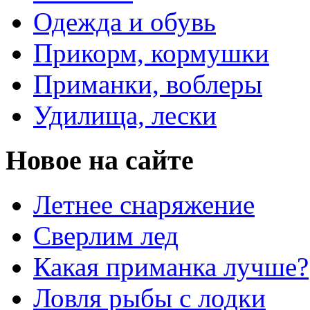
Одежда и обувь
Прикорм, кормушки
Приманки, воблеры
Удилища, лески
Новое на сайте
Летнее снаряжение
Сверлим лед
Какая приманка лучше?
Ловля рыбы с лодки