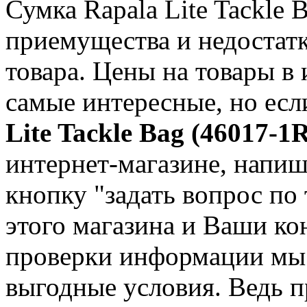
Сумка Rapala Lite Tackle 
приемущества и недостатк
товара. Цены на товары в
самые интересные, но ес
Lite Tackle Bag (46017-
интернет-магазине, напиш
кнопку "задать вопрос по 
этого магазина и Ваши ко
проверки информации мы 
выгодные условия. Ведь 