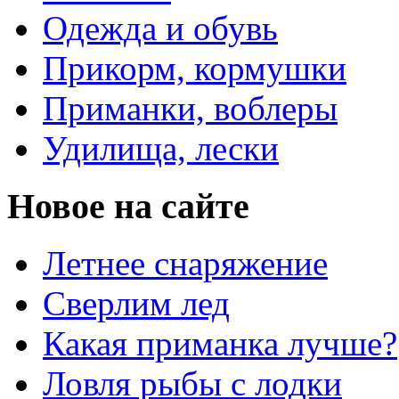
Одежда и обувь
Прикорм, кормушки
Приманки, воблеры
Удилища, лески
Новое на сайте
Летнее снаряжение
Сверлим лед
Какая приманка лучше?
Ловля рыбы с лодки