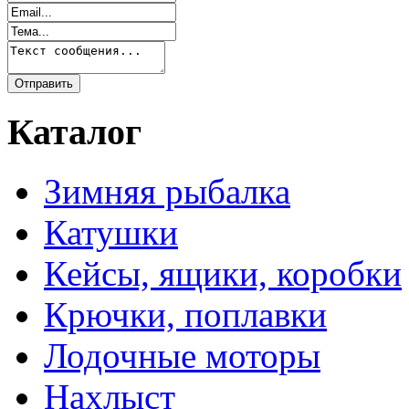
Каталог
Зимняя рыбалка
Катушки
Кейсы, ящики, коробки
Крючки, поплавки
Лодочные моторы
Нахлыст