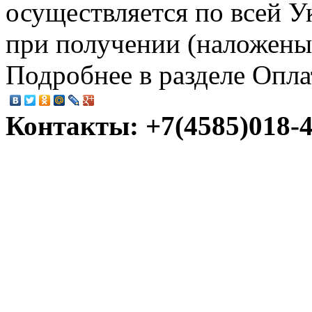
осуществляется по всей У
при получении (наложеный
Подробнее в разделе Опла
Контакты: +7(4585)018-45