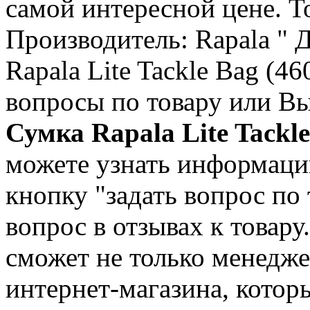
самой интересной цене. То
Производитель: Rapala " 
Rapala Lite Tackle Bag (4
вопросы по товару или Вы
Сумка Rapala Lite Tackl
можете узнать информаци
кнопку "задать вопрос по 
вопрос в отзывах к товару
сможет не только менедже
интернет-магазина, кото