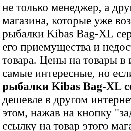
не только менеджер, а дру
магазина, которые уже во
рыбалки Kibas Bag-XL се
его приемущества и недос
товара. Цены на товары в
самые интересные, но ес
рыбалки Kibas Bag-XL 
дешевле в другом интерне
этом, нажав на кнопку "за
ссылку на товар этого ма