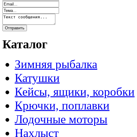
Каталог
Зимняя рыбалка
Катушки
Кейсы, ящики, коробки
Крючки, поплавки
Лодочные моторы
Нахлыст