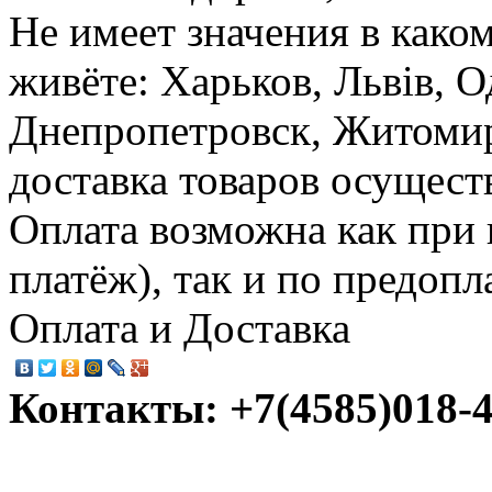
Не имеет значения в како
живёте: Харьков, Львів, О
Днепропетровск, Житомир,
доставка товаров осущест
Оплата возможна как при
платёж), так и по предопл
Оплата и Доставка
Контакты: +7(4585)018-45