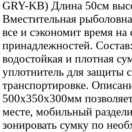
GRY-KB) Длина 50см выс
Вместительная рыболовная
все и сэкономит время н
принадлежностей. Состав
водостойкая и плотная су
уплотнитель для защиты 
транспортировке. Описан
500х350х300мм позволяет 
месте, мобильный раздели
зонировать сумку по необ