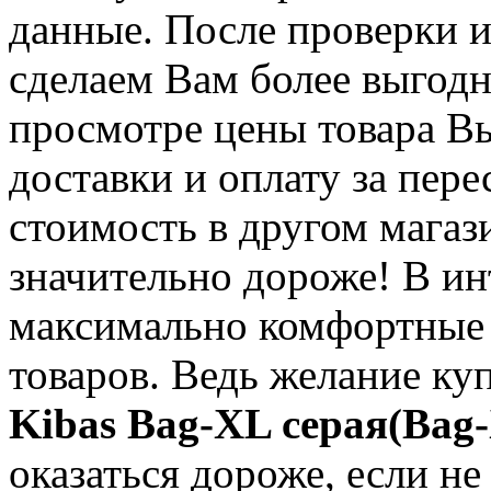
данные. После проверки
сделаем Вам более выгодн
просмотре цены товара Вы
доставки и оплату за пере
стоимость в другом магаз
значительно дороже! В и
максимально комфортные 
товаров. Ведь желание ку
Kibas Bag-XL серая(Ba
оказаться дороже, если не