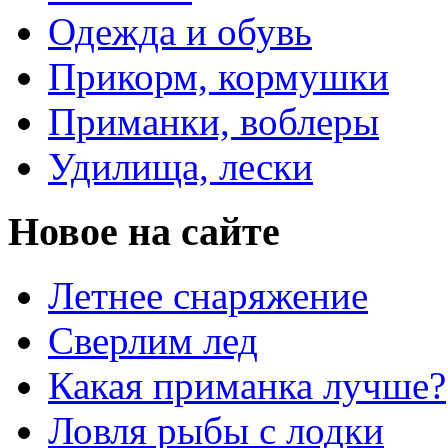
Одежда и обувь
Прикорм, кормушки
Приманки, воблеры
Удилища, лески
Новое на сайте
Летнее снаряжение
Сверлим лед
Какая приманка лучше?
Ловля рыбы с лодки