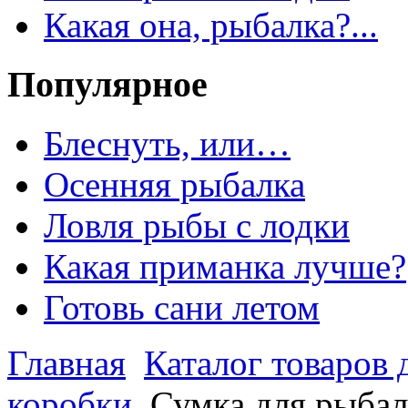
Какая она, рыбалка?...
Популярное
Блеснуть, или…
Осенняя рыбалка
Ловля рыбы с лодки
Какая приманка лучше?
Готовь сани летом
Главная
Каталог товаров 
коробки
Сумка для рыбал