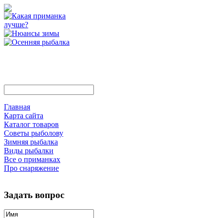
Главная
Карта сайта
Каталог товаров
Советы рыболову
Зимняя рыбалка
Виды рыбалки
Все о приманках
Про снаряжение
Задать вопрос