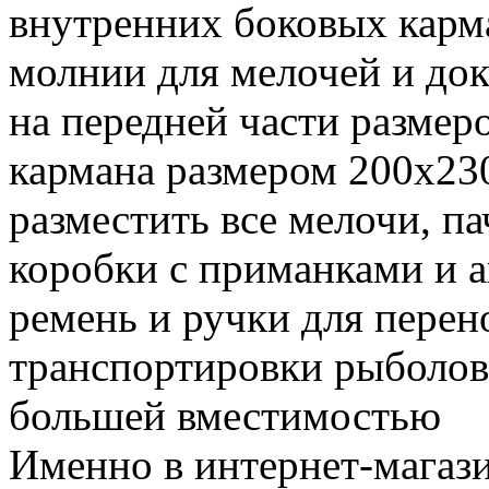
внутренних боковых карм
молнии для мелочей и до
на передней части разме
кармана размером 200х23
разместить все мелочи, п
коробки с приманками и 
ремень и ручки для перен
транспортировки рыболов
большей вместимостью
Именно в интернет-магаз