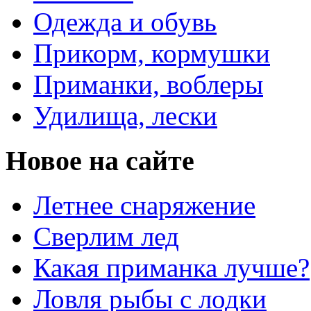
Одежда и обувь
Прикорм, кормушки
Приманки, воблеры
Удилища, лески
Новое на сайте
Летнее снаряжение
Сверлим лед
Какая приманка лучше?
Ловля рыбы с лодки