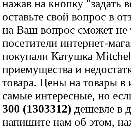
нажав на кнопку "задать в
оставьте свой вопрос в от
на Ваш вопрос сможет не 
посетители интернет-мага
покупали Катушка Mitchel
приемущества и недостатк
товара. Цены на товары в
самые интересные, но ес
300 (1303312)
дешевле в д
напишите нам об этом, на