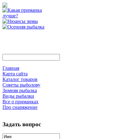
Главная
Карта сайта
Каталог товаров
Советы рыболову
Зимняя рыбалка
Виды рыбалки
Все о приманках
Про снаряжение
Задать вопрос