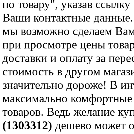
по товару", указав ссылку
Ваши контактные данные.
мы возможно сделаем Вам
при просмотре цены товар
доставки и оплату за пере
стоимость в другом магаз
значительно дороже! В и
максимально комфортные 
товаров. Ведь желание ку
(1303312)
дешево может ок