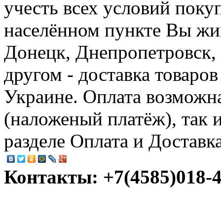
учесть всех условий поку
населённом пункте Вы жив
Донецк, Днепропетровск,
другом - доставка товаров
Украине. Оплата возможн
(наложеный платёж), так 
разделе Оплата и Доставк
Контакты: +7(4585)018-45