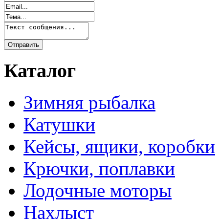
Каталог
Зимняя рыбалка
Катушки
Кейсы, ящики, коробки
Крючки, поплавки
Лодочные моторы
Нахлыст