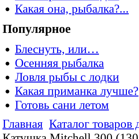
Какая она, рыбалка?...
Популярное
Блеснуть, или…
Осенняя рыбалка
Ловля рыбы с лодки
Какая приманка лучше?
Готовь сани летом
Главная
Каталог товаров 
Катушка Mitchell 300 (13