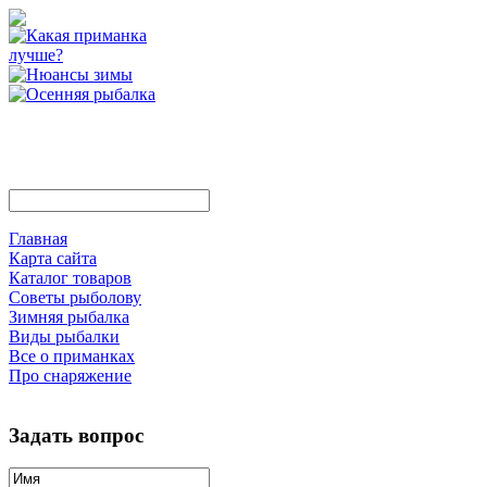
Главная
Карта сайта
Каталог товаров
Советы рыболову
Зимняя рыбалка
Виды рыбалки
Все о приманках
Про снаряжение
Задать вопрос