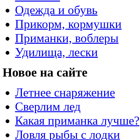
Одежда и обувь
Прикорм, кормушки
Приманки, воблеры
Удилища, лески
Новое на сайте
Летнее снаряжение
Сверлим лед
Какая приманка лучше?
Ловля рыбы с лодки