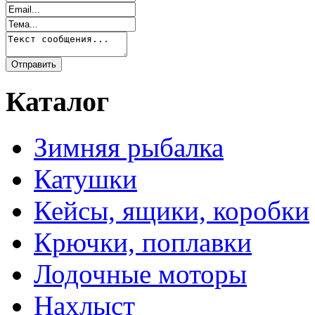
Каталог
Зимняя рыбалка
Катушки
Кейсы, ящики, коробки
Крючки, поплавки
Лодочные моторы
Нахлыст