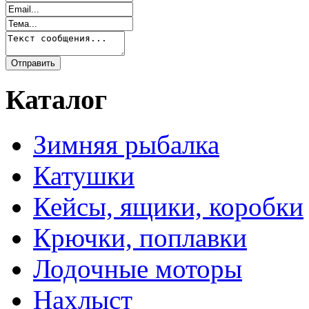
Каталог
Зимняя рыбалка
Катушки
Кейсы, ящики, коробки
Крючки, поплавки
Лодочные моторы
Нахлыст