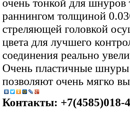
очень тонкой для шнуров 
раннингом толщиной 0.0
стреляющей головкой осу
цвета для лучшего контро
соединения реально увели
Очень пластичные шнуры
позволяют очень мягко вы
Контакты: +7(4585)018-45