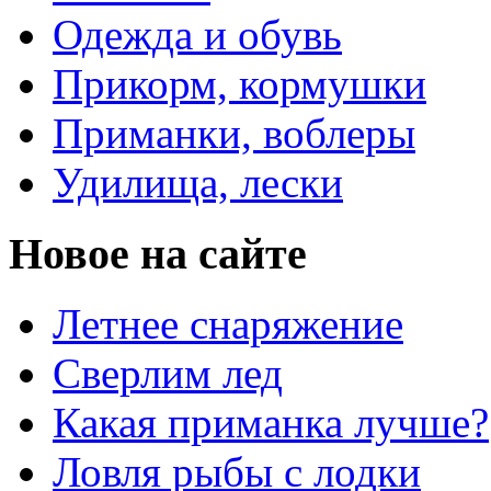
Одежда и обувь
Прикорм, кормушки
Приманки, воблеры
Удилища, лески
Новое на сайте
Летнее снаряжение
Сверлим лед
Какая приманка лучше?
Ловля рыбы с лодки