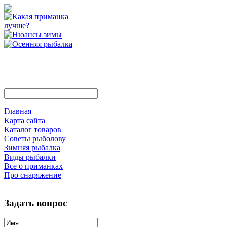
Главная
Карта сайта
Каталог товаров
Советы рыболову
Зимняя рыбалка
Виды рыбалки
Все о приманках
Про снаряжение
Задать вопрос