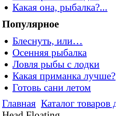
Какая она, рыбалка?...
Популярное
Блеснуть, или…
Осенняя рыбалка
Ловля рыбы с лодки
Какая приманка лучше?
Готовь сани летом
Главная
Каталог товаров 
Head Floating