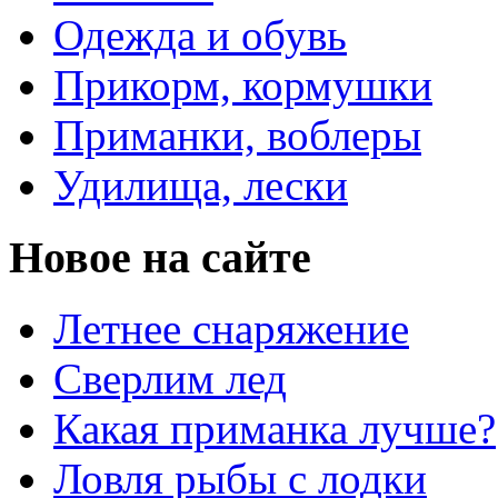
Одежда и обувь
Прикорм, кормушки
Приманки, воблеры
Удилища, лески
Новое на сайте
Летнее снаряжение
Сверлим лед
Какая приманка лучше?
Ловля рыбы с лодки