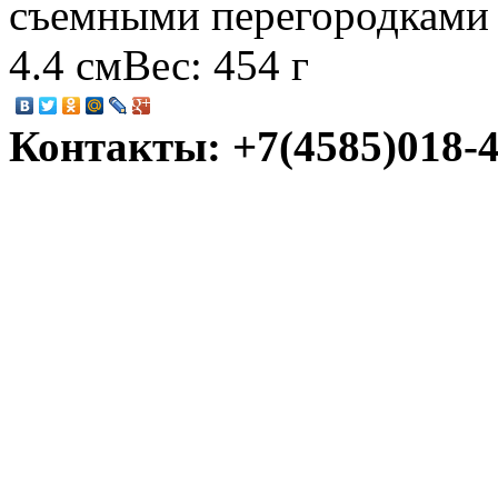
съемными перегородками Z
4.4 смВес: 454 г
Контакты: +7(4585)018-45