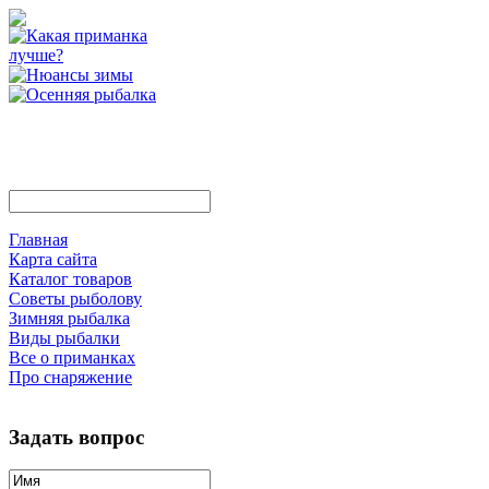
Главная
Карта сайта
Каталог товаров
Советы рыболову
Зимняя рыбалка
Виды рыбалки
Все о приманках
Про снаряжение
Задать вопрос