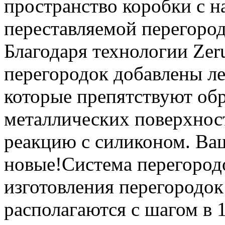
пространство коробки с н
переставляемой перегород
Благодаря технологии Zeru
перегородок добавлены л
которые препятствуют об
металлических поверхност
реакцию с силиконом. Ваш
новые!Система перегород
изготовления перегородок
располагаются с шагом в 1