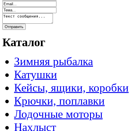
Каталог
Зимняя рыбалка
Катушки
Кейсы, ящики, коробки
Крючки, поплавки
Лодочные моторы
Нахлыст